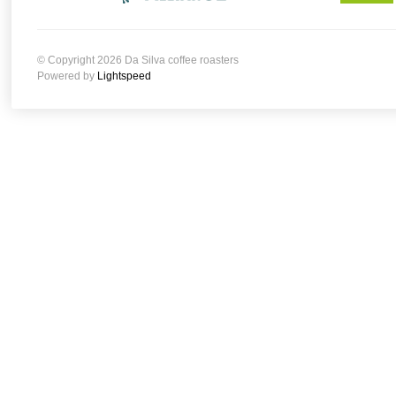
© Copyright 2026 Da Silva coffee roasters
Powered by
Lightspeed