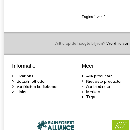
Pagina 1 van 2
Wilt u op de hoogte blijven?
Word lid van 
Informatie
Meer
Over ons
Alle producten
Betaalmethoden
Nieuwste producten
Variëteiten koffiebonen
Aanbiedingen
Links
Merken
Tags