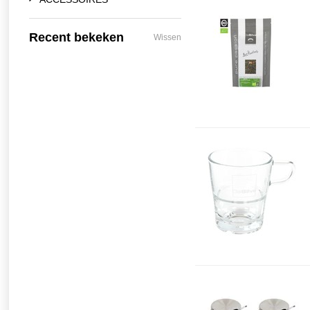
Recent bekeken
Wissen