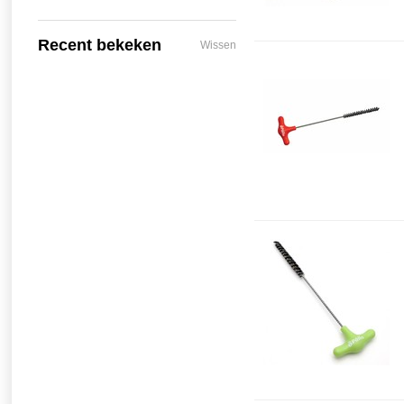
Recent bekeken
Wissen