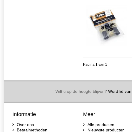
Pagina 1 van 1
Wilt u op de hoogte blijven?
Word lid van 
Informatie
Meer
Over ons
Alle producten
Betaalmethoden
Nieuwste producten