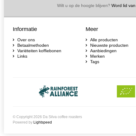
Wilt u op de hoogte blijven?
Word lid van 
Informatie
Meer
Over ons
Alle producten
Betaalmethoden
Nieuwste producten
Variëteiten koffiebonen
Aanbiedingen
Links
Merken
Tags
© Copyright 2026 Da Silva coffee roasters
Powered by
Lightspeed