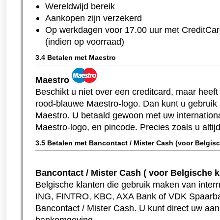
Wereldwijd bereik
Aankopen zijn verzekerd
Op werkdagen voor 17.00 uur met CreditCard
(indien op voorraad)
3.4 Betalen met Maestro
Maestro
Beschikt u niet over een creditcard, maar heef
rood-blauwe Maestro-logo. Dan kunt u gebrui
Maestro. U betaald gewoon met uw internation
Maestro-logo, en pincode. Precies zoals u alti
3.5 Betalen met Bancontact / Mister Cash (voor Belgis
Bancontact / Mister Cash ( voor Belgische k
Belgische klanten die gebruik maken van interne
ING, FINTRO, KBC, AXA Bank of VDK Spaarba
Bancontact / Mister Cash. U kunt direct uw aa
bankomgeving.