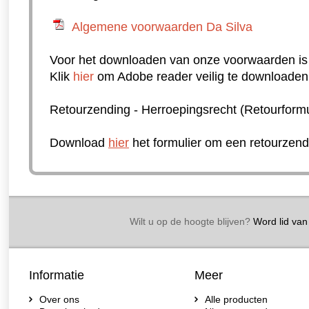
Algemene voorwaarden Da Silva
Voor het downloaden van onze voorwaarden is
Klik
hier
om Adobe reader veilig te downloaden
Retourzending - Herroepingsrecht (Retourformu
Download
hier
het formulier om een retourzend
Wilt u op de hoogte blijven?
Word lid van 
Informatie
Meer
Over ons
Alle producten