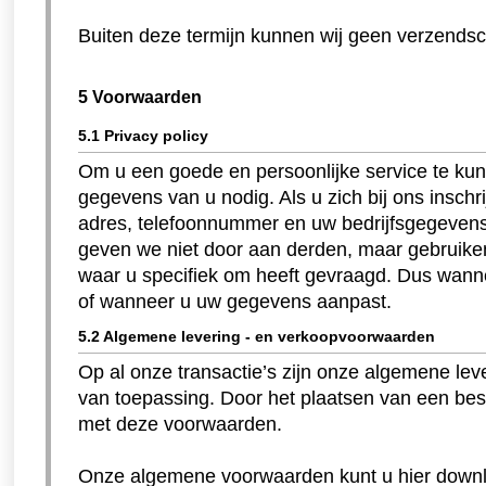
Buiten deze termijn kunnen wij geen verzends
5 Voorwaarden
5.1 Privacy policy
Om u een goede en persoonlijke service te ku
gegevens van u nodig. Als u zich bij ons inschr
adres, telefoonnummer en uw bedrijfsgegeven
geven we niet door aan derden, maar gebruiken
waar u specifiek om heeft gevraagd. Dus wannee
of wanneer u uw gegevens aanpast.
5.2 Algemene levering - en verkoopvoorwaarden
Op al onze transactie’s zijn onze algemene le
van toepassing. Door het plaatsen van een best
met deze voorwaarden.
Onze algemene voorwaarden kunt u hier downl