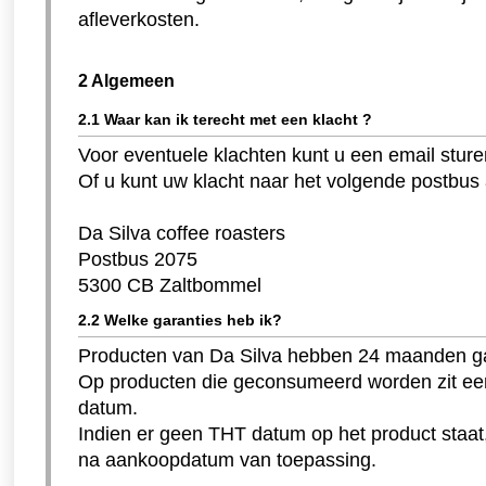
afleverkosten.
2 Algemeen
2.1 Waar kan ik terecht met een klacht ?
Voor eventuele klachten kunt u een email stur
Of u kunt uw klacht naar het volgende postbus 
Da Silva coffee roasters
Postbus 2075
5300 CB Zaltbommel
2.2 Welke garanties heb ik?
Producten van Da Silva hebben 24 maanden ga
Op producten die geconsumeerd worden zit een
datum.
Indien er geen THT datum op het product staat
na aankoopdatum van toepassing.