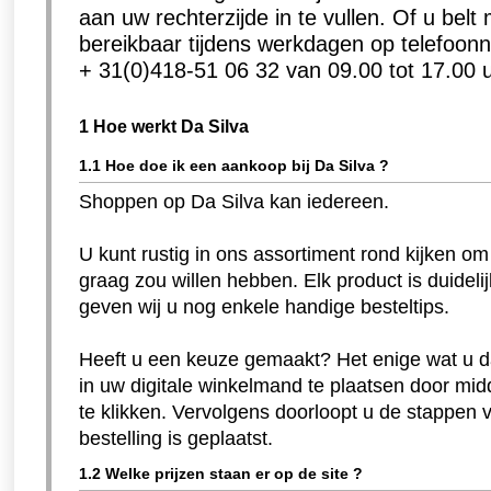
aan uw rechterzijde in te vullen. Of u belt
bereikbaar tijdens werkdagen op telefoo
+ 31(0)418-51 06 32 van 09.00 tot 17.00 u
1 Hoe werkt Da Silva
1.1 Hoe doe ik een aankoop bij Da Silva ?
Shoppen op Da Silva kan iedereen.
U kunt rustig in ons assortiment rond kijken om t
graag zou willen hebben. Elk product is duide
geven wij u nog enkele handige besteltips.
Heeft u een keuze gemaakt? Het enige wat u da
in uw digitale winkelmand te plaatsen door midd
te klikken. Vervolgens doorloopt u de stappen 
bestelling is geplaatst.
1.2 Welke prijzen staan er op de site ?