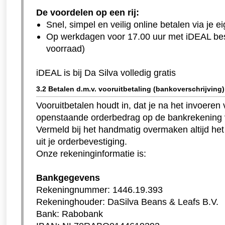
De voordelen op een rij:
Snel, simpel en veilig online betalen via je e
Op werkdagen voor 17.00 uur met iDEAL best
voorraad)
iDEAL is bij Da Silva volledig gratis
3.2 Betalen d.m.v. vooruitbetaling (bankoverschrijving)
Vooruitbetalen houdt in, dat je na het invoeren v
openstaande orderbedrag op de bankrekening 
Vermeld bij het handmatig overmaken altijd h
uit je orderbevestiging.
Onze rekeninginformatie is:
Bankgegevens
Rekeningnummer: 1446.19.393
Rekeninghouder: DaSilva Beans & Leafs B.V.
Bank: Rabobank