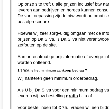
Op onze site treft u alle prijzen inclusief btw a
leveren aan bedrijven en horeca kunnen consum
De van toepassing zijnde btw wordt automatisc
bestelprocedure.
Hoewel wij zeer zorgvuldig omgaan met de inf
prijzen op Da Silva, is Da Silva niet verantwoor
zetfouten op de site.
Aan onrechtmatige prijsinformatie of overige i
worden ontleend.
1.3 Wat is het minimum aankoop bedrag ?
Wij hanteren geen minimum orderbedrag.
Als U bij Da Silva voor een minimum bedrag van 
leveren wij uw bestelling
gratis
bij u af.
Voor bestellingen tot € 75,- vragen wij een bijd