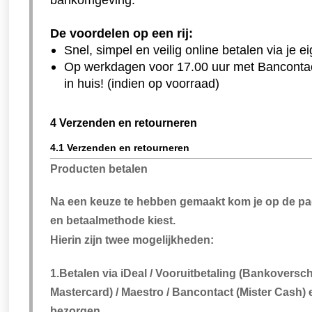
De voordelen op een rij:
Snel, simpel en veilig online betalen via je 
Op werkdagen voor 17.00 uur met Banconta
in huis! (indien op voorraad)
4 Verzenden en retourneren
4.1 Verzenden en retourneren
Producten betalen
Na een keuze te hebben gemaakt kom je op de pag
en betaalmethode kiest.
Hierin zijn twee mogelijkheden:
1.Betalen via iDeal / Vooruitbetaling (Bankoverschr
Mastercard) / Maestro / Bancontact (Mister Cash) 
bezorgen.