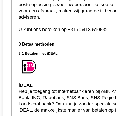
beste oplossing is voor uw persoonlijke kop koff
voor een afspraak, maken wij graag de tijd voor 
adviseren.
U kunt ons bereiken op +31 (0)418-510632.
3 Betaalmethoden
3.1 Betalen met iDEAL
iDEAL
Heb je toegang tot internetbankieren bij ABN
Bank, ING, Rabobank, SNS Bank, SNS Regio B
Landschot bank? Dan kun je zonder speciale 
iDEAL, de makkelijkste manier van betalen op i