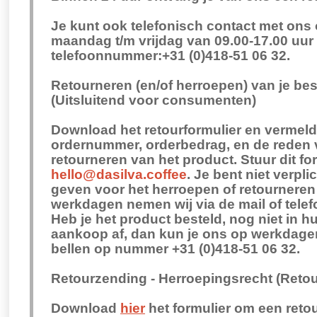
Je kunt ook telefonisch contact met ons
maandag t/m vrijdag van 09.00-17.00 uur 
telefoonnummer:+31 (0)418-51 06 32.
Retourneren (en/of herroepen) van je be
(Uitsluitend voor consumenten)
Download het retourformulier en vermeld
ordernummer, orderbedrag, en de reden 
retourneren van het product. Stuur dit fo
hello@dasilva.coffee
. Je bent niet verpl
geven voor het herroepen of retourneren 
werkdagen nemen wij via de mail of telef
Heb je het product besteld, nog niet in h
aankoop af, dan kun je ons op werkdagen
bellen op nummer +31 (0)418-51 06 32.
Retourzending - Herroepingsrecht (Retou
Download
hier
het formulier om een reto