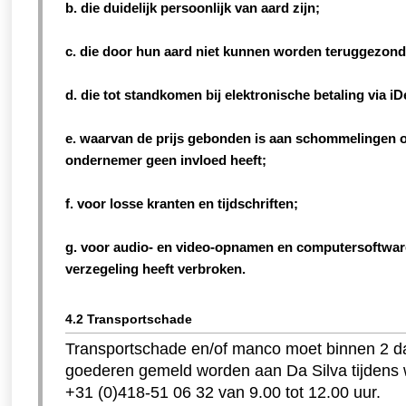
b. die duidelijk persoonlijk van aard zijn;
c. die door hun aard niet kunnen worden teruggezond
d. die tot standkomen bij elektronische betaling via iD
e. waarvan de prijs gebonden is aan schommelingen o
ondernemer geen invloed heeft;
f. voor losse kranten en tijdschriften;
g. voor audio- en video-opnamen en computersoftwa
verzegeling heeft verbroken.
4.2 Transportschade
Transportschade en/of manco moet binnen 2 d
goederen gemeld worden aan Da Silva tijden
+31 (0)418-51 06 32 van 9.00 tot 12.00 uur.