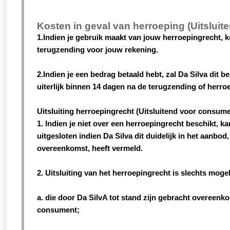
Kosten in geval van herroeping (Uitslui
1.Indien je gebruik maakt van jouw herroepingrecht,
terugzending voor jouw rekening.
2.Indien je een bedrag betaald hebt, zal Da Silva dit 
uiterlijk binnen 14 dagen na de terugzending of herro
Uitsluiting herroepingrecht (Uitsluitend voor consum
1. Indien je niet over een herroepingrecht beschikt, k
uitgesloten indien Da Silva dit duidelijk in het aanbod,
overeenkomst, heeft vermeld.
2. Uitsluiting van het herroepingrecht is slechts moge
a. die door Da SilvA tot stand zijn gebracht overeenko
consument;