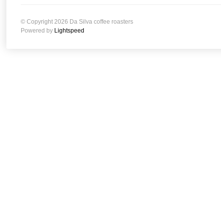
© Copyright 2026 Da Silva coffee roasters
Powered by
Lightspeed