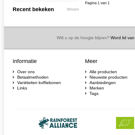
Pagina 1 van 1
Recent bekeken
Wissen
Wilt u op de hoogte blijven?
Word lid van 
Informatie
Meer
Over ons
Alle producten
Betaalmethoden
Nieuwste producten
Variëteiten koffiebonen
Aanbiedingen
Links
Merken
Tags