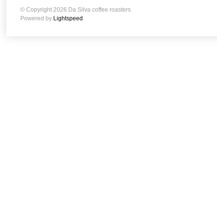
© Copyright 2026 Da Silva coffee roasters
Powered by
Lightspeed