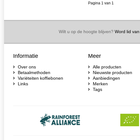
Pagina 1 van 1
Wilt u op de hoogte blijven?
Word lid van 
Informatie
Meer
Over ons
Alle producten
Betaalmethoden
Nieuwste producten
Variëteiten koffiebonen
Aanbiedingen
Links
Merken
Tags