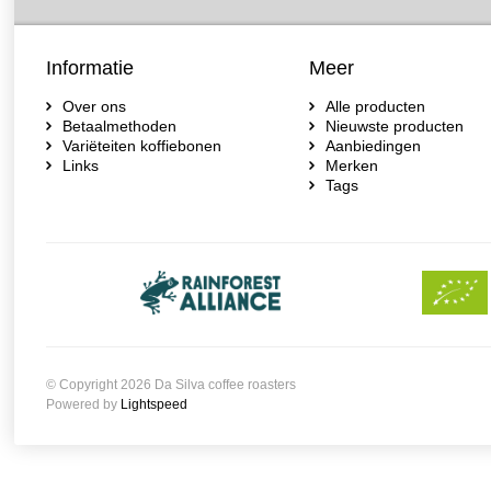
Informatie
Meer
Over ons
Alle producten
Betaalmethoden
Nieuwste producten
Variëteiten koffiebonen
Aanbiedingen
Links
Merken
Tags
© Copyright 2026 Da Silva coffee roasters
Powered by
Lightspeed