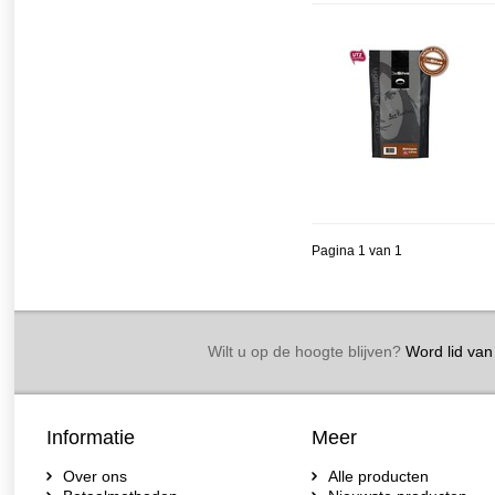
Pagina 1 van 1
Wilt u op de hoogte blijven?
Word lid van 
Informatie
Meer
Over ons
Alle producten