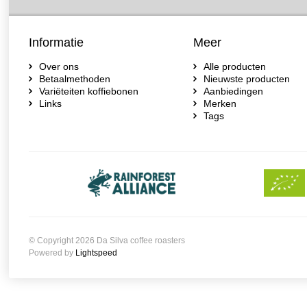
Informatie
Meer
Over ons
Alle producten
Betaalmethoden
Nieuwste producten
Variëteiten koffiebonen
Aanbiedingen
Links
Merken
Tags
© Copyright 2026 Da Silva coffee roasters
Powered by
Lightspeed