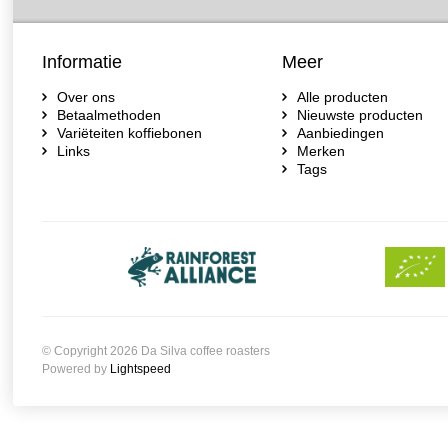
Informatie
Meer
Over ons
Alle producten
Betaalmethoden
Nieuwste producten
Variëteiten koffiebonen
Aanbiedingen
Links
Merken
Tags
© Copyright 2026 Da Silva coffee roasters
Powered by
Lightspeed