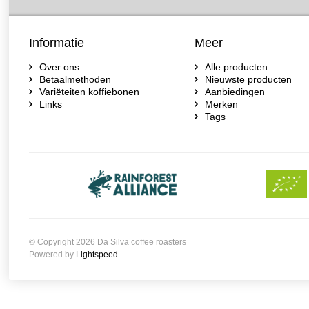
Informatie
Meer
Over ons
Alle producten
Betaalmethoden
Nieuwste producten
Variëteiten koffiebonen
Aanbiedingen
Links
Merken
Tags
© Copyright 2026 Da Silva coffee roasters
Powered by
Lightspeed