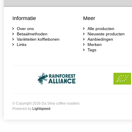
Informatie
Meer
Over ons
Alle producten
Betaalmethoden
Nieuwste producten
Variëteiten koffiebonen
Aanbiedingen
Links
Merken
Tags
© Copyright 2026 Da Silva coffee roasters
Powered by
Lightspeed