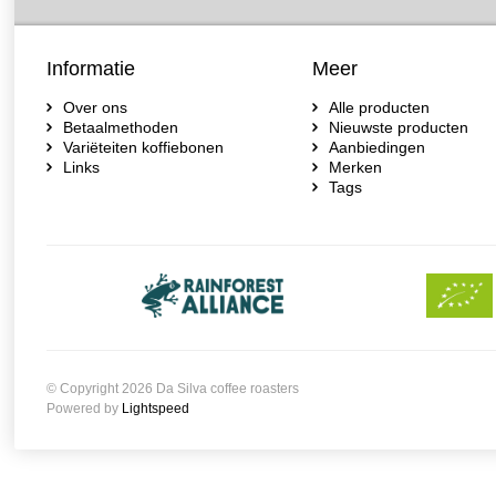
Informatie
Meer
Over ons
Alle producten
Betaalmethoden
Nieuwste producten
Variëteiten koffiebonen
Aanbiedingen
Links
Merken
Tags
© Copyright 2026 Da Silva coffee roasters
Powered by
Lightspeed