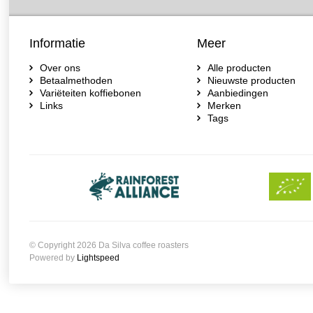
Informatie
Meer
Over ons
Alle producten
Betaalmethoden
Nieuwste producten
Variëteiten koffiebonen
Aanbiedingen
Links
Merken
Tags
© Copyright 2026 Da Silva coffee roasters
Powered by
Lightspeed