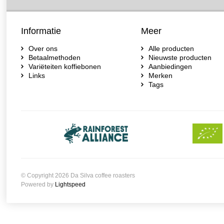
Informatie
Meer
Over ons
Alle producten
Betaalmethoden
Nieuwste producten
Variëteiten koffiebonen
Aanbiedingen
Links
Merken
Tags
© Copyright 2026 Da Silva coffee roasters
Powered by
Lightspeed