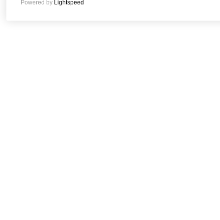
Powered by
Lightspeed