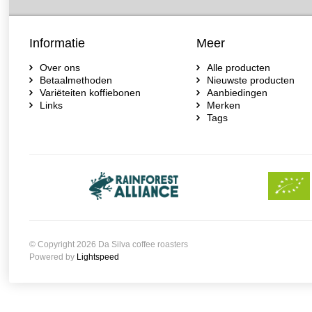
Informatie
Meer
Over ons
Alle producten
Betaalmethoden
Nieuwste producten
Variëteiten koffiebonen
Aanbiedingen
Links
Merken
Tags
© Copyright 2026 Da Silva coffee roasters
Powered by
Lightspeed