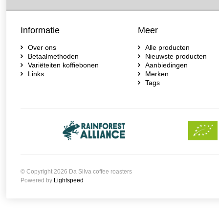
Informatie
Meer
Over ons
Alle producten
Betaalmethoden
Nieuwste producten
Variëteiten koffiebonen
Aanbiedingen
Links
Merken
Tags
© Copyright 2026 Da Silva coffee roasters
Powered by
Lightspeed