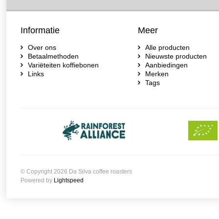
Informatie
Meer
Over ons
Alle producten
Betaalmethoden
Nieuwste producten
Variëteiten koffiebonen
Aanbiedingen
Links
Merken
Tags
© Copyright 2026 Da Silva coffee roasters
Powered by
Lightspeed