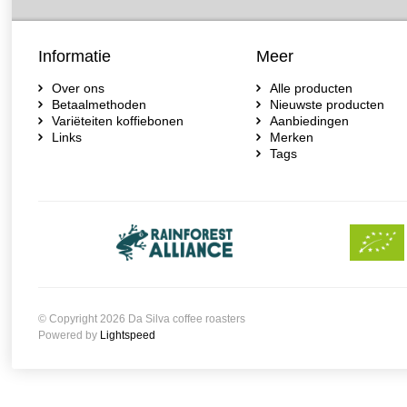
Informatie
Meer
Over ons
Alle producten
Betaalmethoden
Nieuwste producten
Variëteiten koffiebonen
Aanbiedingen
Links
Merken
Tags
© Copyright 2026 Da Silva coffee roasters
Powered by
Lightspeed