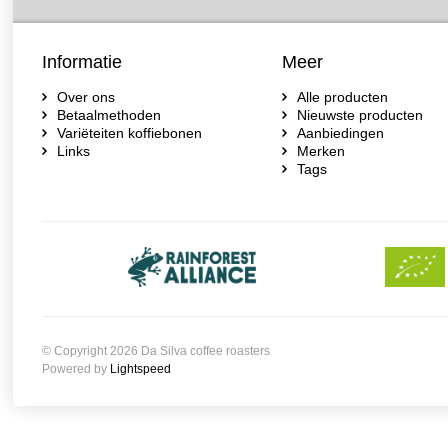
Informatie
Meer
Over ons
Alle producten
Betaalmethoden
Nieuwste producten
Variëteiten koffiebonen
Aanbiedingen
Links
Merken
Tags
© Copyright 2026 Da Silva coffee roasters
Powered by
Lightspeed