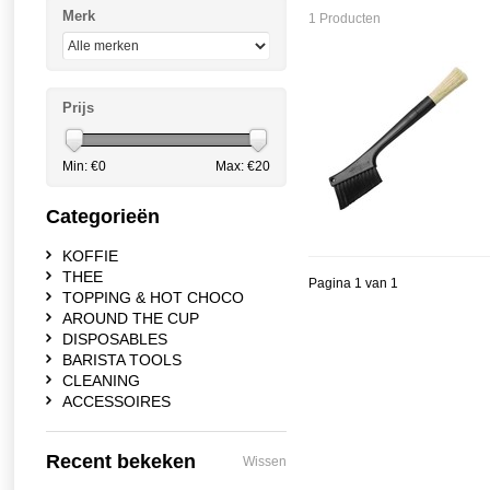
Merk
1 Producten
Prijs
Min: €
0
Max: €
20
Categorieën
KOFFIE
THEE
Pagina 1 van 1
TOPPING & HOT CHOCO
AROUND THE CUP
DISPOSABLES
BARISTA TOOLS
CLEANING
ACCESSOIRES
Recent bekeken
Wissen