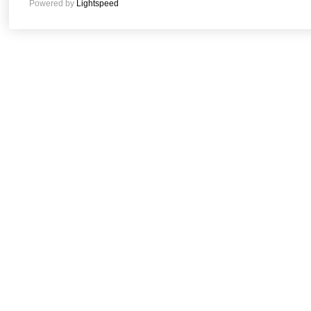
Powered by
Lightspeed