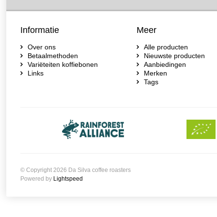
Informatie
Meer
Over ons
Alle producten
Betaalmethoden
Nieuwste producten
Variëteiten koffiebonen
Aanbiedingen
Links
Merken
Tags
© Copyright 2026 Da Silva coffee roasters
Powered by
Lightspeed