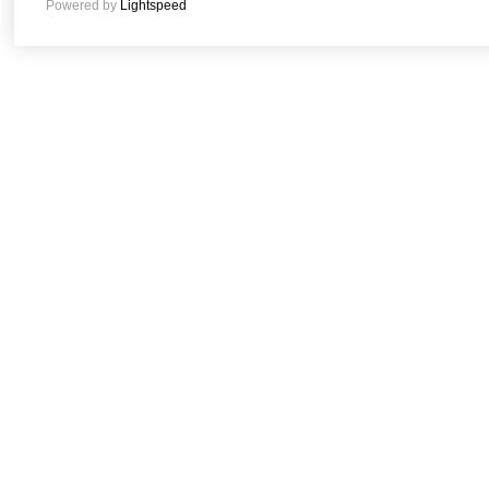
Powered by
Lightspeed