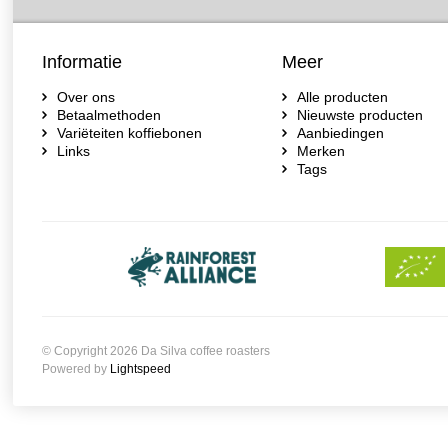
Informatie
Meer
Over ons
Alle producten
Betaalmethoden
Nieuwste producten
Variëteiten koffiebonen
Aanbiedingen
Links
Merken
Tags
© Copyright 2026 Da Silva coffee roasters
Powered by
Lightspeed