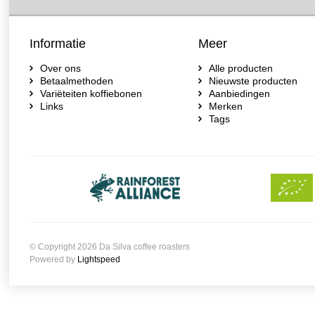
Informatie
Meer
Over ons
Alle producten
Betaalmethoden
Nieuwste producten
Variëteiten koffiebonen
Aanbiedingen
Links
Merken
Tags
© Copyright 2026 Da Silva coffee roasters
Powered by
Lightspeed