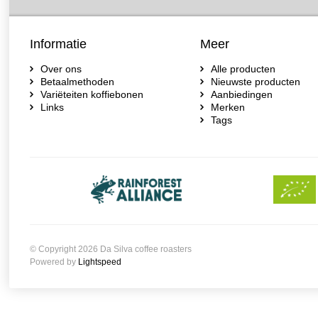
Informatie
Meer
Over ons
Alle producten
Betaalmethoden
Nieuwste producten
Variëteiten koffiebonen
Aanbiedingen
Links
Merken
Tags
© Copyright 2026 Da Silva coffee roasters
Powered by
Lightspeed