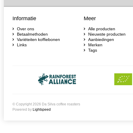
Informatie
Meer
Over ons
Alle producten
Betaalmethoden
Nieuwste producten
Variëteiten koffiebonen
Aanbiedingen
Links
Merken
Tags
© Copyright 2026 Da Silva coffee roasters
Powered by
Lightspeed