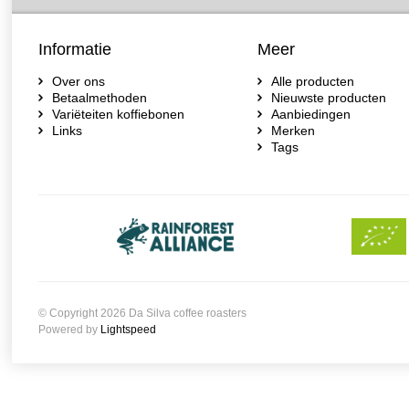
Informatie
Meer
Over ons
Alle producten
Betaalmethoden
Nieuwste producten
Variëteiten koffiebonen
Aanbiedingen
Links
Merken
Tags
© Copyright 2026 Da Silva coffee roasters
Powered by
Lightspeed