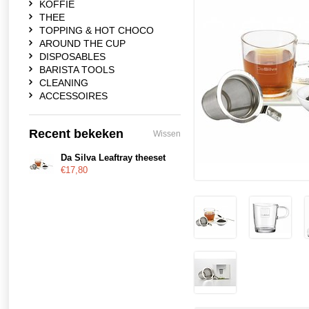
KOFFIE
THEE
TOPPING & HOT CHOCO
AROUND THE CUP
DISPOSABLES
BARISTA TOOLS
CLEANING
ACCESSOIRES
Recent bekeken
Wissen
Da Silva Leaftray theeset
€17,80