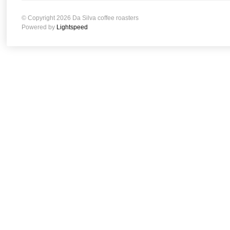
© Copyright 2026 Da Silva coffee roasters
Powered by
Lightspeed