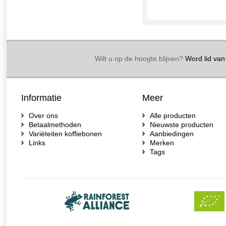
Wilt u op de hoogte blijven?
Word lid van 
Informatie
Meer
Over ons
Alle producten
Betaalmethoden
Nieuwste producten
Variëteiten koffiebonen
Aanbiedingen
Links
Merken
Tags