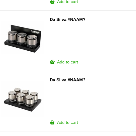
Add to cart
Da Silva #NAAM?
Add to cart
Da Silva #NAAM?
Add to cart