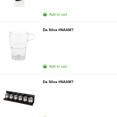
Add to cart
Da Silva #NAAM?
Add to cart
Da Silva #NAAM?