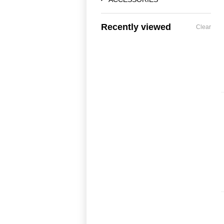
Recently viewed
Clear