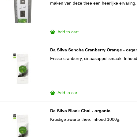
maken van deze thee een heerlijke ervaring.
Add to cart
Da Silva Sencha Cranberry Orange - orga
Frisse cranberry, sinaasappel smaak. Inhou
Add to cart
Da Silva Black Chai - organic
Kruidige zwarte thee. Inhoud 1000g.